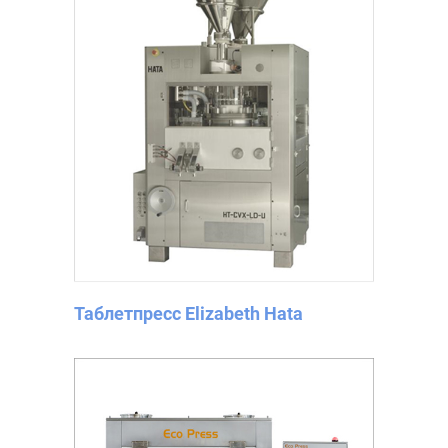
Таблетпресс Elizabeth Hata