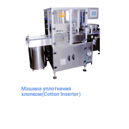
Машина уплотнения
хлопком(Cotton Inserter)