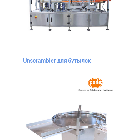
Unscrambler для бутылок