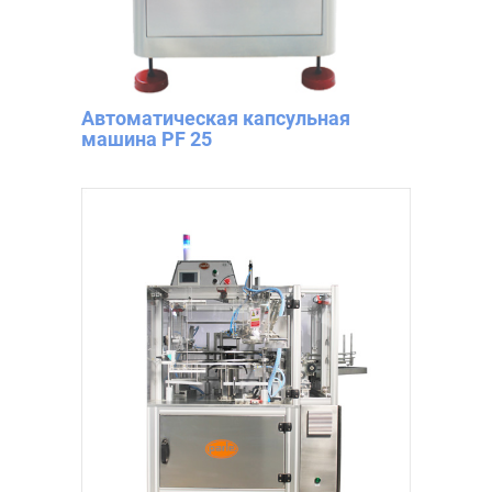
Автоматическая капсульная
машина PF 25