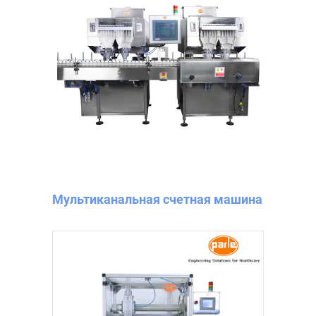
Мультиканальная счетная машина