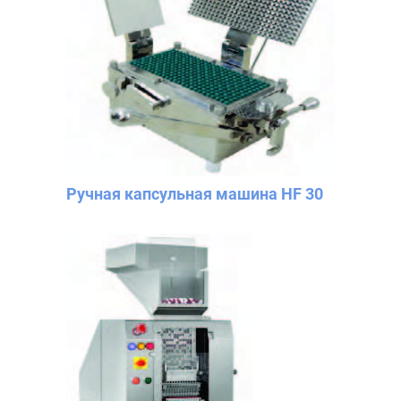
Ручная капсульная машина HF 30