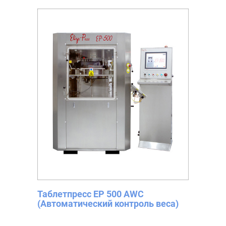
Таблетпресс EP 500 AWC
(Автоматический контроль веса)