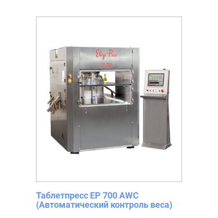
Таблетпресс EP 700 AWC
(Автоматический контроль веса)