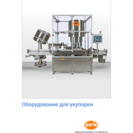
Оборудование для укупорки