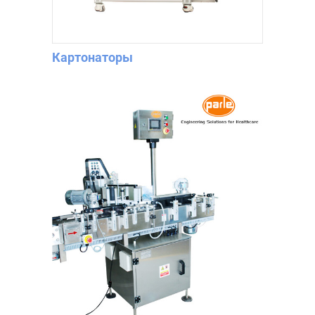
Картонаторы