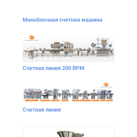
Моноблочная счетная машина
Счетная линия 200 BPM
Счетная линия