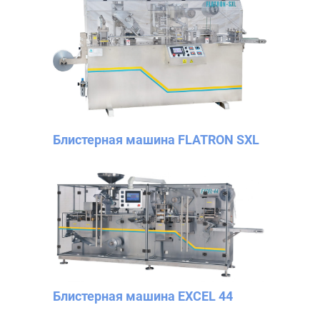
Блистерная машина FLATRON SXL
Блистерная машина EXCEL 44