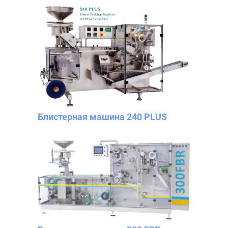
Блистерная машина 240 PLUS