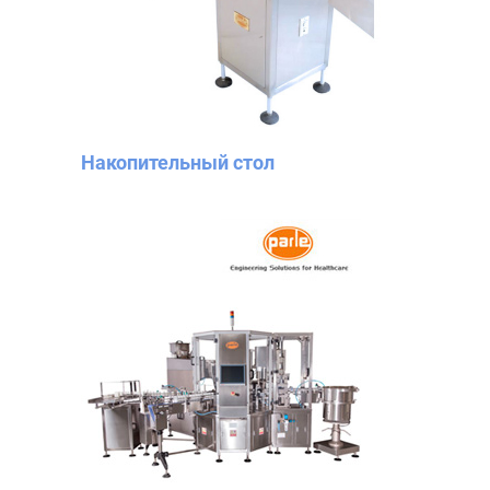
Накопительный стол