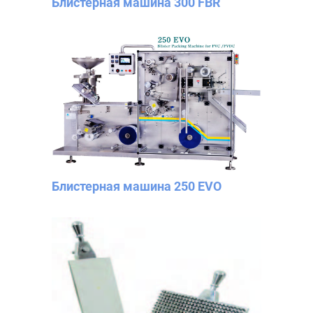
Блистерная машина 300 FBR
Блистерная машина 250 EVO