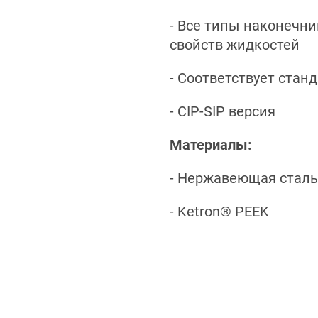
- Все типы наконечни
свойств жидкостей
- Соответствует стан
- CIP-SIP версия
Материалы:
- Нержавеющая сталь
- Ketron® PEEK