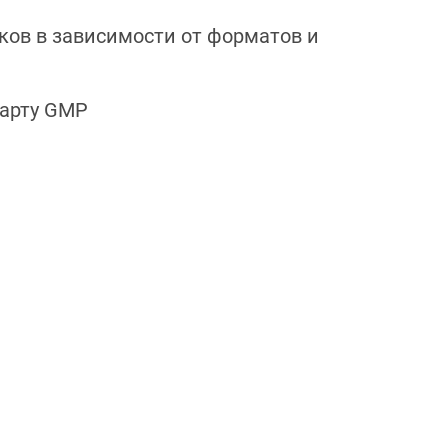
ков в зависимости от форматов и
дарту GMP