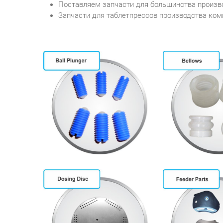
Поставляем запчасти для большинства произв
Запчасти для таблетпрессов производства компан