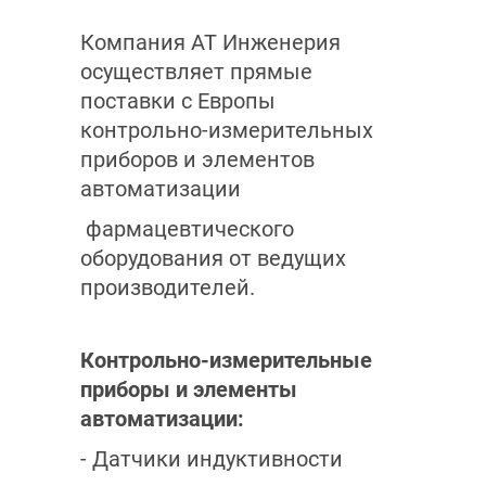
Компания АТ Инженерия
осуществляет прямые
поставки с Европы
контрольно-измерительных
приборов и элементов
автоматизации
фармацевтического
оборудования от ведущих
производителей.
Контрольно-измерительные
приборы и элементы
автоматизации:
- Датчики индуктивности