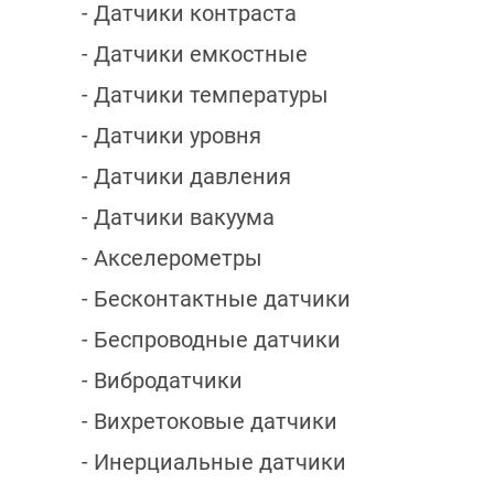
- Датчики контраста
- Датчики емкостные
- Датчики температуры
- Датчики уровня
- Датчики давления
- Датчики вакуума
- Акселерометры
- Бесконтактные датчики
- Беспроводные датчики
- Вибродатчики
- Вихретоковые датчики
- Инерциальные датчики