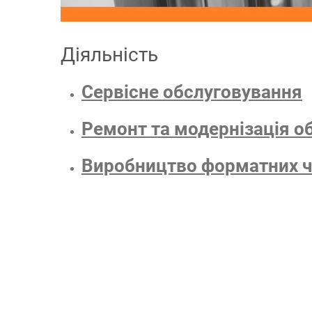
Діяльність
Сервісне обслуговування
Ремонт та модернізація о
Виробництво форматних ч