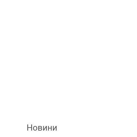
Новини