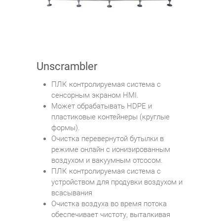
Unscrambler
ПЛК контролируемая система с
сенсорным экраном HMI.
Может обрабатывать HDPE и
пластиковые контейнеры (круглые
формы).
Очистка перевернутой бутылки в
режиме онлайн с ионизированным
воздухом и вакуумным отсосом.
ПЛК контролируемая система с
устройством для продувки воздухом и
всасывания
Очистка воздуха во время потока
обеспечивает чистоту, выталкивая