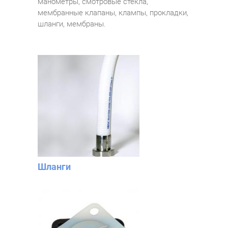
манометры, смотровые стекла,
мембранные клапаны, клампы, прокладки,
шланги, мембраны.
Шланги