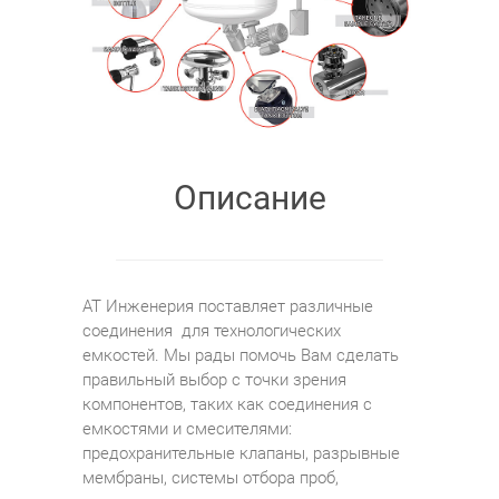
Описание
АТ Инженерия поставляет различные
соединения для технологических
емкостей. Мы рады помочь Вам сделать
правильный выбор с точки зрения
компонентов, таких как соединения с
емкостями и смесителями:
предохранительные клапаны, разрывные
мембраны, системы отбора проб,