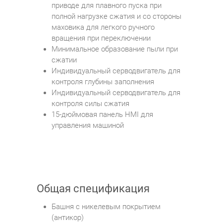
приводе для плавного пуска при
полной нагрузке сжатия и со стороны
маховика для легкого ручного
вращения при переключении
Минимальное образование пыли при
сжатии
Индивидуальный серводвигатель для
контроля глубины заполнения
Индивидуальный серводвигатель для
контроля силы сжатия
15-дюймовая панель HMI для
управления машиной
Общая спецификация
Башня с никелевым покрытием
(антикор)