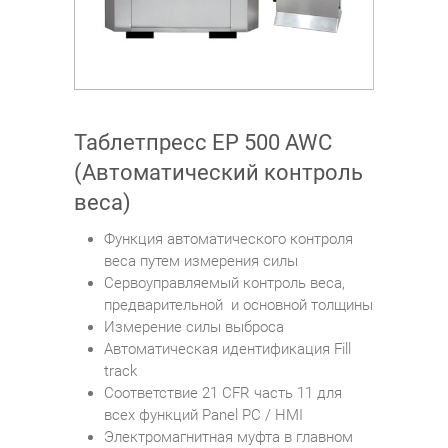
Таблетпресс EP 500 AWC
(Автоматический контроль
веса)
Функция автоматического контроля
веса путем измерения силы
Сервоуправляемый контроль веса,
предварительной и основной толщины
Измерение силы выброса
Автоматическая идентификация Fill
track
Соответствие 21 CFR часть 11 для
всех функций Panel PC / HMI
Электромагнитная муфта в главном