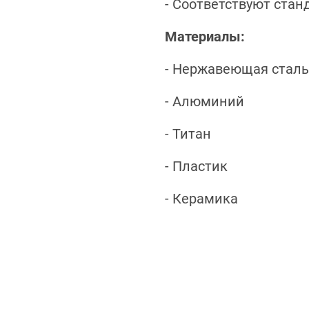
- Соответствуют стан
Материалы:
- Нержавеющая сталь
- Алюминий
- Титан
- Пластик
- Керамика