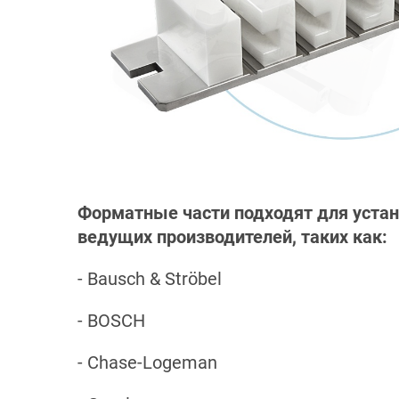
Форматные части подходят для устан
ведущих производителей, таких как:
- Bausch & Ströbel
- BOSCH
- Chase-Logeman