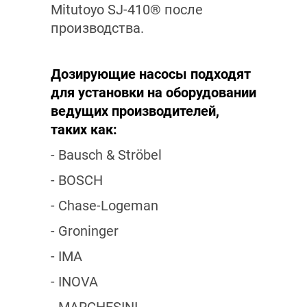
Mitutoyo SJ-410® после
производства.
Дозирующие насосы подходят
для установки на оборудовании
ведущих производителей,
таких как:
- Bausch & Ströbel
- BOSCH
- Chase-Logeman
- Groninger
- IMA
- INOVA