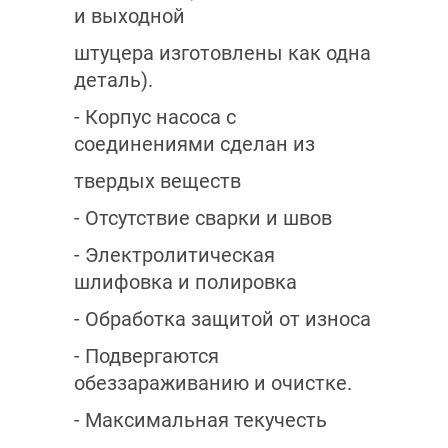
и выходной
штуцера изготовлены как одна
деталь).
- Корпус насоса с
соединениями сделан из
твердых веществ
- Отсутствие сварки и швов
- Электролитическая
шлифовка и полировка
- Обработка защитой от износа
- Подвергаются
обеззараживанию и очистке.
- Максимальная текучесть