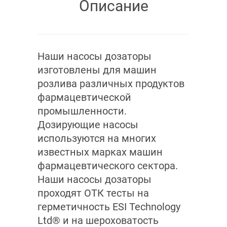
Описание
Наши насосы дозаторы
изготовлены для машин
розлива различных продуктов
фармацевтической
промышленности.
Дозирующие насосы
используются на многих
известных марках машин
фармацевтического сектора.
Наши насосы дозаторы
проходят ОТК тесты на
герметичность ESI Technology
Ltd® и на шероховатость