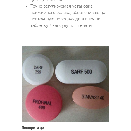
Точно регулируемая установка
прижимного ролика, обеспечивающая
постоянную передачу давления на
таблетку / капсулу для печати.
Поширити це: