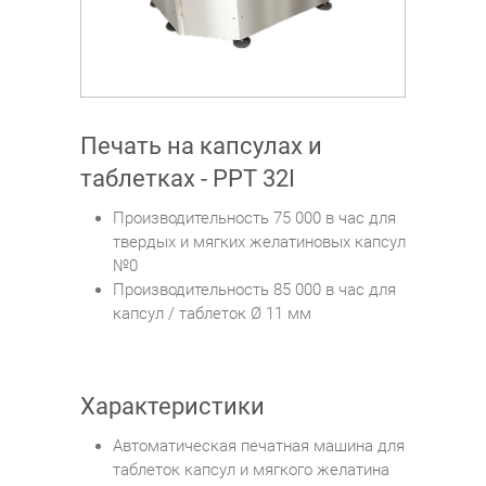
Печать на капсулах и
таблетках - PPT 32I
Производительность 75 000 в час для
твердых и мягких желатиновых капсул
№0
Производительность 85 000 в час для
капсул / таблеток Ø 11 мм
Характеристики
Автоматическая печатная машина для
таблеток капсул и мягкого желатина