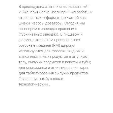
В предыдущих статьях специалисты «АТ
Инженерия» описывали принцип работы и
строение таких форматных частей как
шнеки, насосы дозаторы. Сегодня мы
поговорим о «звездах вращения»
(турникетных звездах). В пищевом и
фармацевтическом производствах
роторные машины (РМ) широко
используются для фасовки жидких и
вязкопластичных продуктов в штучную
тару, сыпучих продуктов в пакеты и тубы;
для маркировки и этикетирования тары;
для таблетирования сыпучих продуктов.
Подача пустых бутылок в
технологический…