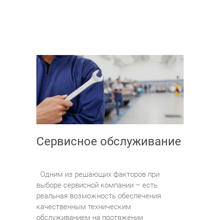
Сервисное обслуживание
Одним из решающих факторов при
выборе сервисной компании – есть
реальная возможность обеспечения
качественным техническим
обслуживанием на протяжении