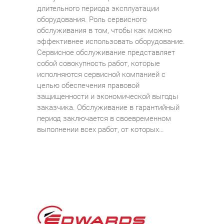
длительного периода эксплуатации
оборудования. Роль сервисного
обслуживания в том, чтобы как можно
эффективнее использовать оборудование.
Сервисное обслуживание представляет
собой совокупность работ, которые
исполняются сервисной компанией с
целью обеспечения правовой
защищенности и экономической выгоды
заказчика. Обслуживание в гарантийный
период заключается в своевременном
выполнении всех работ, от которых…