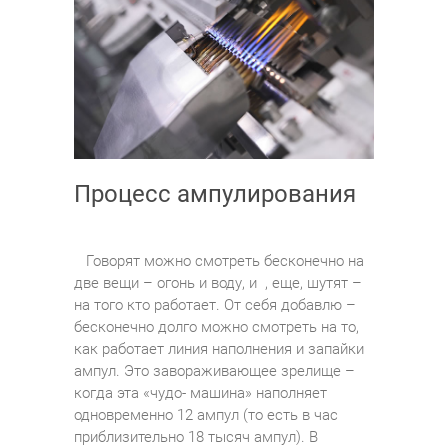
Процесс ампулирования
Говорят можно смотреть бесконечно на
две вещи – огонь и воду, и , еще, шутят –
на того кто работает. От себя добавлю –
бесконечно долго можно смотреть на то,
как работает линия наполнения и запайки
ампул. Это завораживающее зрелище –
когда эта «чудо- машина» наполняет
одновременно 12 ампул (то есть в час
приблизительно 18 тысяч ампул). В