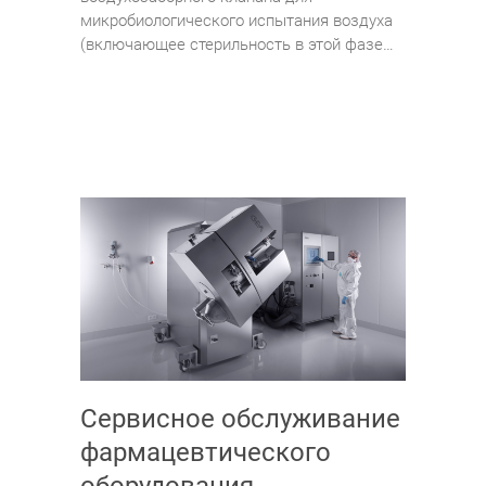
микробиологического испытания воздуха
(включающее стерильность в этой фазе…
Сервисное обслуживание
фармацевтического
оборудования