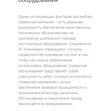
Одним из решающих факторов при выборе
сервисной компании – есть реальная
возможность обеспечения качественным
техническим обслуживанием на
протяжении длительного периода
эксплуатации оборудования. Специалисты
АТ Инженерия утверждают, что роль
сервисного обслуживания состоит в том,
чтобы как можно эффективнее
использовать оборудование. Сервисное
обслуживание представляет собой
совокупность работ, которые исполняются
сервисной компанией с целью
обеспечения правовой защищенности и
экономической выгоды заказчика.
Обслуживание в гарантийный период
заключается в своевременном…