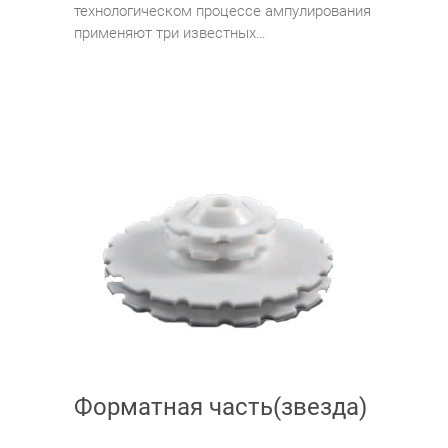
технологическом процессе ампулирования
применяют три известных…
Форматная часть(звезда)