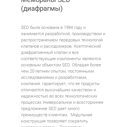
(диафрагмы)
SED была основана в 1984 году и
занимается разработкой, производством и
распространением передовых технологий
клапанов и расходомеров. Асептический
диафрагменный клапан и все
соответствующие компоненты являются
основным объектом SED. Обладая более
чем 20-летним опытом, постоянными
исследованиями и разработками,
компания гарантирует, что ее продукты
отличаются высочайшим качеством и
надежностью во всех технологических
процессах.Универсальное и всестороннее
предложение SED дает много
преимуществ клиентам. Модульная
конструкция позволяет сократить