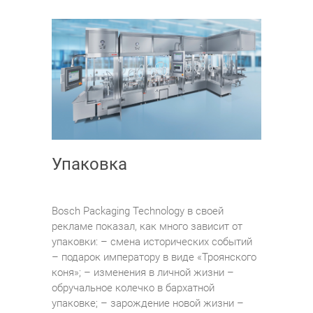
Упаковка
Bosch Packaging Technology в своей
рекламе показал, как много зависит от
упаковки: – смена исторических событий
– подарок императору в виде «Троянского
коня»; – изменения в личной жизни –
обручальное колечко в бархатной
упаковке; – зарождение новой жизни –