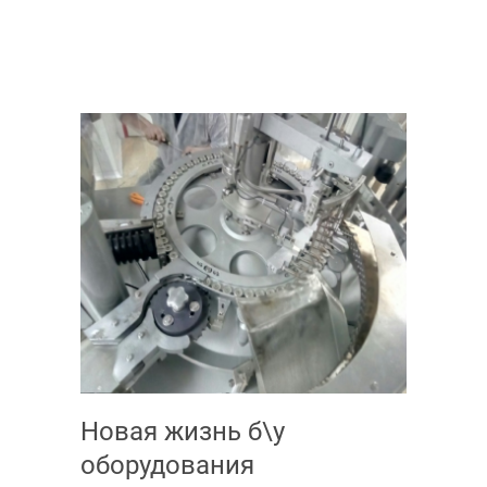
Новая жизнь б\у
оборудования