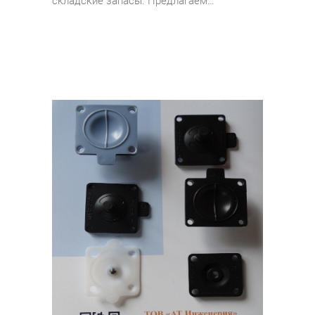
складские запасы. Предлагаем…