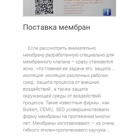
Поставка мембран
Если рассмотреть внимательно
мембрану разработанную специально для
мембранного клапана – сразу становится
ясно , что главная ее задача это защита ,
изоляция :изоляция различных рабочих
сред; защита процесса от внешних
воздействий , а также защита
окружающей среды от воздействий
процесса. Такие известные фирмы , как
Burkert, CEMU, SED усовершенствовали
форму мембраны на протяжении многих
лет. Мембраны изготавливают: – из очень
гибкого этилен-пропиленового каучука …