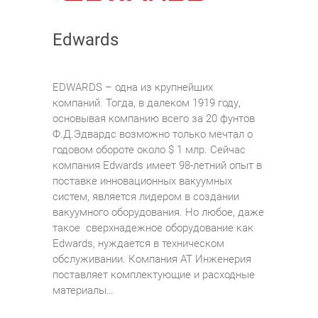
Edwards
EDWARDS – одна из крупнейших
компаний. Тогда, в далеком 1919 году,
основывая компанию всего за 20 фунтов
Ф.Д.Эдвардс возможно только мечтал о
годовом обороте около $ 1 млр. Сейчас
компания Edwards имеет 98-летний опыт в
поставке инновационных вакуумных
систем, является лидером в создании
вакуумного оборудования. Но любое, даже
такое сверхнадежное оборудование как
Edwards, нуждается в техническом
обслуживании. Компания АТ Инженерия
поставляет комплектующие и расходные
материалы…