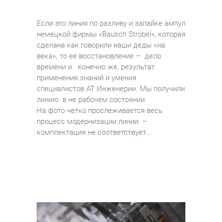
Если это линия по разливу и запайке ампул
немецкой фирмы «Bausch Strobel», которая
сделана как говорили наши деды «на
века», то ее восстановление – дело
времени и конечно же, результат
применения знаний и умения
специалистов АТ Инженерии. Мы получили
линию в не рабочем состоянии.
На фото четко прослеживается весь
процесс модернизации линии. –
комплектация не соответствует…