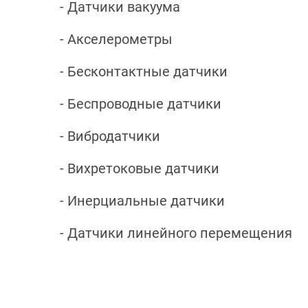
- Датчики вакуума
- Акселерометры
- Бесконтактные датчики
- Беспроводные датчики
- Вибродатчики
- Вихретоковые датчики
- Инерциальные датчики
- Датчики линейного перемещения