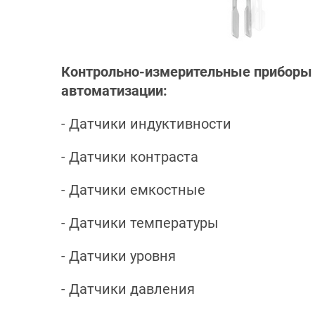
Контрольно-измерительные приборы
автоматизации:
- Датчики индуктивности
- Датчики контраста
- Датчики емкостные
- Датчики температуры
- Датчики уровня
- Датчики давления