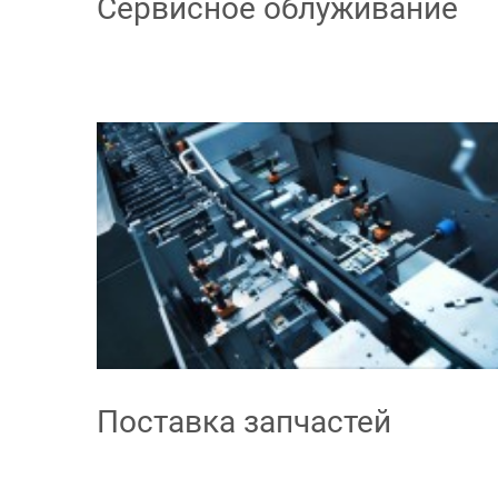
Сервисное облуживание
Поставка запчастей