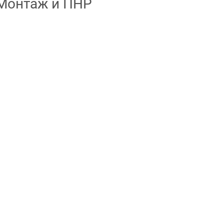
Монтаж и ПНР