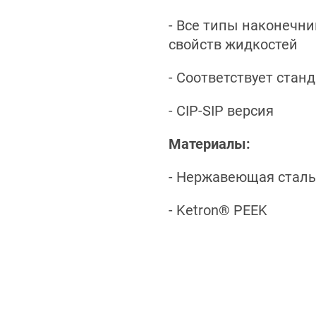
- Все типы наконечни
свойств жидкостей
- Соответствует стан
- CIP-SIP версия
Материалы:
- Нержавеющая сталь
- Ketron® PEEK