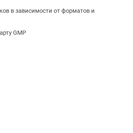
ков в зависимости от форматов и
дарту GMP