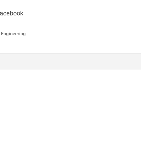
acebook
 Engineering