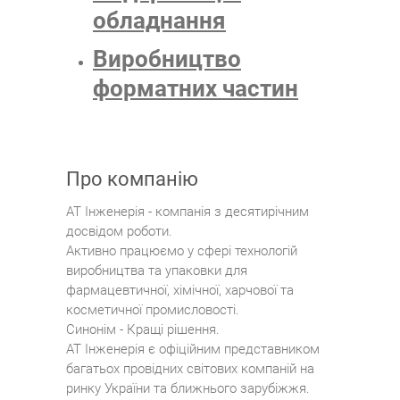
обладнання
Виробництво
форматних частин
Про компанію
АТ Інженерія - компанія з десятирічним
досвідом роботи.
Активно працюємо у сфері технологій
виробництва та упаковки для
фармацевтичної, хімічної, харчової та
косметичної промисловості.
Синонім - Кращі рішення.
АТ Інженерія є офіційним представником
багатьох провідних світових компаній на
ринку України та ближнього зарубіжжя.