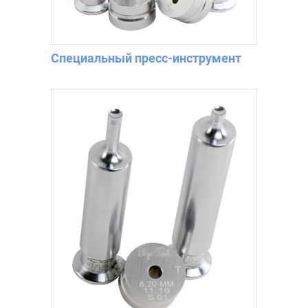
Специальный пресс-инструмент