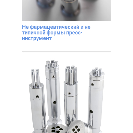
Не фармацевтический и не
типичной формы пресс-
инструмент