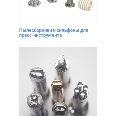
Пылесборники и сильфоны для
пресс-инструмента