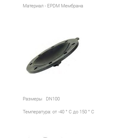
Материал - EPDM Мембрана
Размеры DN100
Температура: от -40 ° C до 150 ° С