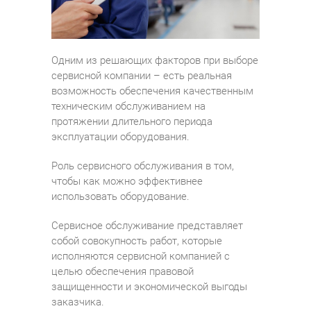
Одним из решающих факторов при выборе
сервисной компании – есть реальная
возможность обеспечения качественным
техническим обслуживанием на
протяжении длительного периода
эксплуатации оборудования.
Роль сервисного обслуживания в том,
чтобы как можно эффективнее
использовать оборудование.
Сервисное обслуживание представляет
собой совокупность работ, которые
исполняются сервисной компанией с
целью обеспечения правовой
защищенности и экономической выгоды
заказчика.