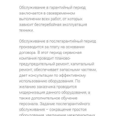
Обслуживание в гарантийный период
заключается в своевременном
выполнении всех работ, от которых
зависит бесперебойная эксплуатация
техники.
Обслуживание в послегарантийный период
производится за плату на основании
договора. В этот период сервисная
компания проводит планово-
предупредительный ремонт, капитальный
ремонт, обеспечивает запасными частями,
дает консультации по эффективному
использованию оборудования. По
желанию заказчика проводится
модернизация данного оборудования, а
также дополнительное обучение
персонала. Задание послегарантийного
обслуживания – сокращение простоя
оборудования, увеличение межремонтных