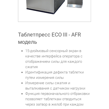
Таблетпресс ECO III - AFR
модель
15-дюймовый сенсорный экран в
качестве интерфейса оператора с
отображением силы для каждого
сжатия
Идентификация дефекта таблетки
путем измерения силы
Измерение силы сжатия и
выталкивания с датчиком нагрузки
Функция первоначального отбраковки
позволяет таблеткам отводиться
через затвор в желоб при каждом