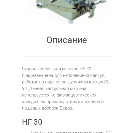
Описание
Ручная капсульная машина HF 30
предназначена для наполениния капсул,
работает в паре из загрузчиком капсул CL
90. Данная капсульная машина
используется на фармацевтических
заводах на производствах витаминов и
пищевых добавок Бадов.
HF 30