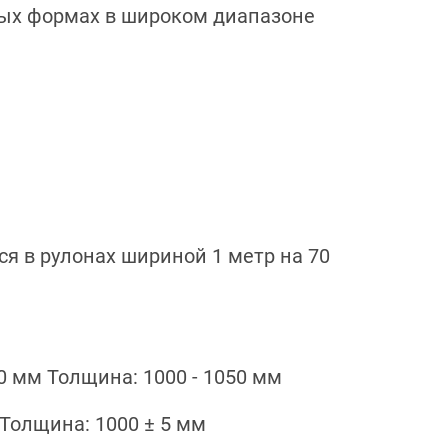
ых формах в широком диапазоне
я в рулонах шириной 1 метр на 70
80 мм Толщина: 1000 - 1050 мм
 Толщина: 1000 ± 5 мм