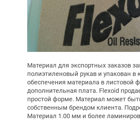
Материал для экспортных заказов за
полиэтиленовый рукав и упакован в к
обеспечения материала в листовой 
дополнительная плата. Flexoid прода
простой форме. Материал может быт
собственным брендом клиента. Подро
Материал 1.00 мм и более ламиниров