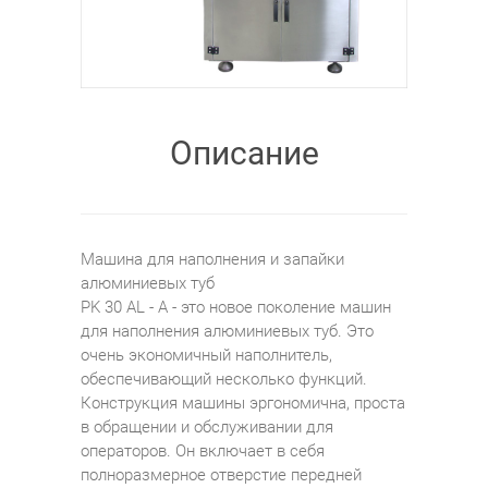
Описание
Машина для наполнения и запайки
алюминиевых туб
PK 30 AL - A - это новое поколение машин
для наполнения алюминиевых туб. Это
очень экономичный наполнитель,
обеспечивающий несколько функций.
Конструкция машины эргономична, проста
в обращении и обслуживании для
операторов. Он включает в себя
полноразмерное отверстие передней