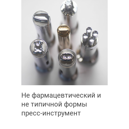
Не фармацевтический и
не типичной формы
пресс-инструмент