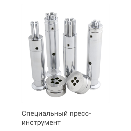
Специальный пресс-
инструмент