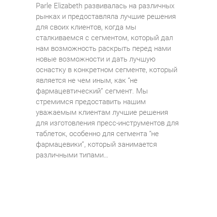
Parle Elizabeth развивалась на различных
рынках и предоставляла лучшие решения
для своих клиентов, когда мы
сталкиваемся с сегментом, который дал
нам возможность раскрыть перед нами
новые возможности и дать лучшую
оснастку в конкретном сегменте, который
является не чем иным, как “не
фармацевтический” сегмент. Мы
стремимся предоставить нашим
уважаемым клиентам лучшие решения
для изготовления пресс-инструментов для
таблеток, особенно для сегмента “не
фармацевики”, который занимается
различными типами…