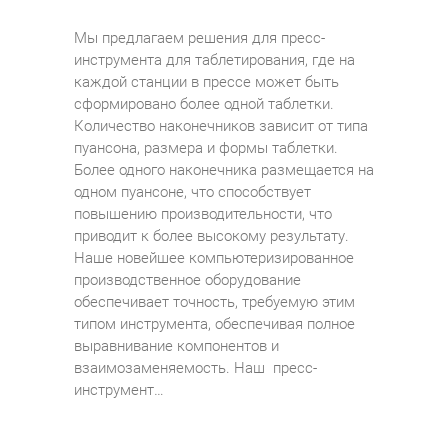
Мы предлагаем решения для пресс-
инструмента для таблетирования, где на
каждой станции в прессе может быть
сформировано более одной таблетки.
Количество наконечников зависит от типа
пуансона, размера и формы таблетки.
Более одного наконечника размещается на
одном пуансоне, что способствует
повышению производительности, что
приводит к более высокому результату.
Наше новейшее компьютеризированное
производственное оборудование
обеспечивает точность, требуемую этим
типом инструмента, обеспечивая полное
выравнивание компонентов и
взаимозаменяемость. Наш пресс-
инструмент…