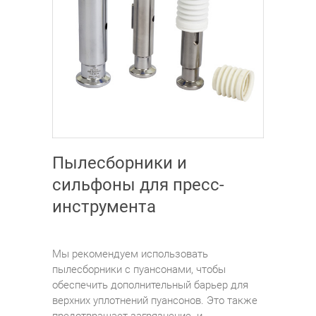
Пылесборники и
сильфоны для пресс-
инструмента
Мы рекомендуем использовать
пылесборники с пуансонами, чтобы
обеспечить дополнительный барьер для
верхних уплотнений пуансонов. Это также
предотвращает загрязнение и