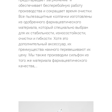
обеспечивает бесперебойную работу
производства и сокращает время очистки.
Все пылезащитные колпачки изготовлены
из одобренного фармацевтического
материала, который специально выбран
для их стабильности, износостойкости,
очистки и гибкости. Хотя это
дополнительный аксессуар, их
преимущества намного перевешивают их
цену. Мы также производим сильфон из
того же материала фармацевтического
качества,…