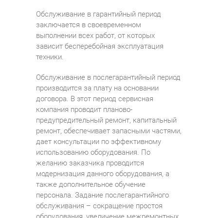
Обслуживание в гарантийный период
заключается в своевременном
выполнении всех работ, от которых
зависит бесперебойная эксплуатация
техники.
Обслуживание в послегарантийный период
производится за плату на основании
договора. В этот период сервисная
компания проводит планово-
предупредительный ремонт, капитальный
ремонт, обеспечивает запасными частями,
дает консультации по эффективному
использованию оборудования. По
желанию заказчика проводится
модернизация данного оборудования, а
также дополнительное обучение
персонала. Задание послегарантийного
обслуживания – сокращение простоя
оборудования, увеличение межремонтных