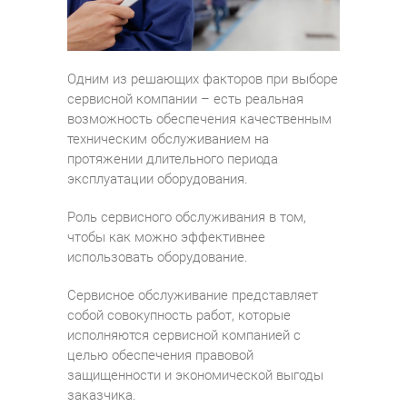
Одним из решающих факторов при выборе
сервисной компании – есть реальная
возможность обеспечения качественным
техническим обслуживанием на
протяжении длительного периода
эксплуатации оборудования.
Роль сервисного обслуживания в том,
чтобы как можно эффективнее
использовать оборудование.
Сервисное обслуживание представляет
собой совокупность работ, которые
исполняются сервисной компанией с
целью обеспечения правовой
защищенности и экономической выгоды
заказчика.