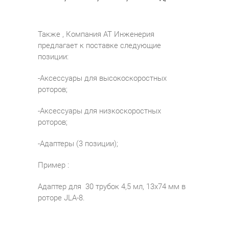
Также , Компания АТ Инженерия
предлагает к поставке следующие
позиции:
-Аксессуары для высокоскоростных
роторов;
-Аксессуары для низкоскоростных
роторов;
-Адаптеры (3 позиции);
Пример :
Адаптер для 30 трубок 4,5 мл, 13х74 мм в
роторе JLA-8.