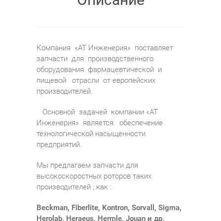
Компания «АТ Инженерия» поставляет
запчасти для производственного
оборудования фармацевтической и
пищевой отрасли от европейских
производителей.
Основной задачей компании «АТ
Инженерия» является обеспечение
технологической насыщенности
предприятий.
Мы предлагаем запчасти для
высокоскоростных роторов таких
производителей , как :
Beckman, Fiberlite, Kontron, Sorvall, Sigma,
Herolab, Heraeus, Hermle, Jouan и
др
.